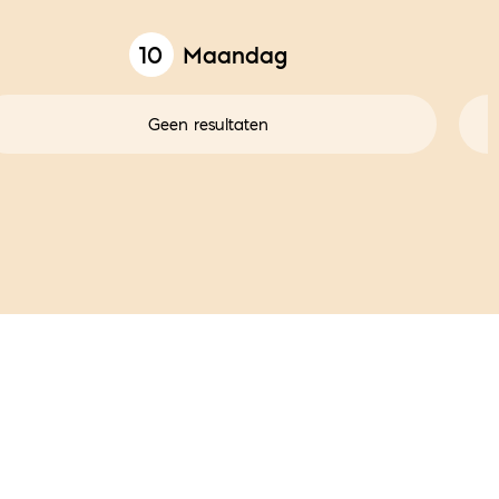
10
Maandag
Geen resultaten