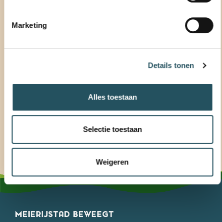
Marketing
Details tonen
Alles toestaan
Selectie toestaan
Weigeren
MEIERIJSTAD BEWEEGT