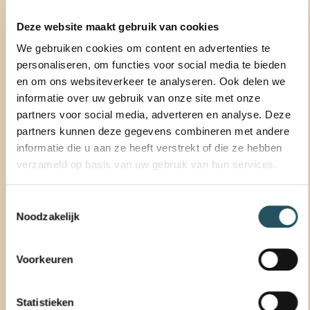
Deze website maakt gebruik van cookies
We gebruiken cookies om content en advertenties te
personaliseren, om functies voor social media te bieden
en om ons websiteverkeer te analyseren. Ook delen we
informatie over uw gebruik van onze site met onze
partners voor social media, adverteren en analyse. Deze
partners kunnen deze gegevens combineren met andere
informatie die u aan ze heeft verstrekt of die ze hebben
verzameld op basis van uw gebruik van hun services.
Toestemmingsselectie
Noodzakelijk
Voorkeuren
Statistieken