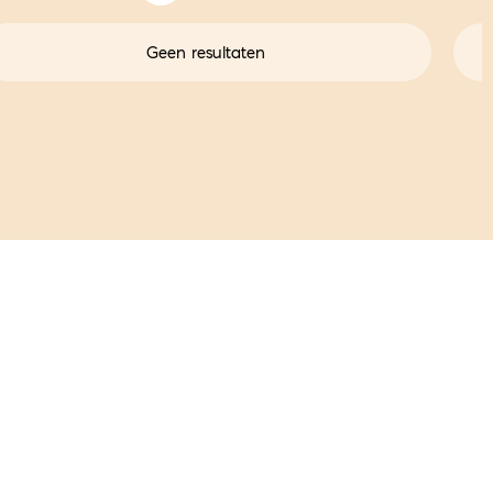
Geen resultaten