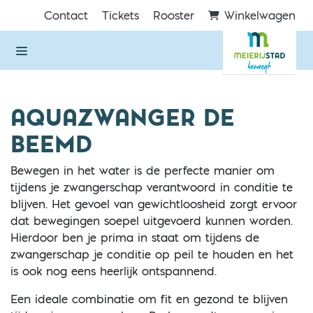
Direct naar de inhoud van de pagina
Contact
Tickets
Rooster
Winkelwagen
AQUAZWANGER DE
BEEMD
Bewegen in het water is de perfecte manier om
tijdens je zwangerschap verantwoord in conditie te
blijven. Het gevoel van gewichtloosheid zorgt ervoor
dat bewegingen soepel uitgevoerd kunnen worden.
Hierdoor ben je prima in staat om tijdens de
zwangerschap je conditie op peil te houden en het
is ook nog eens heerlijk ontspannend.
Een ideale combinatie om fit en gezond te blijven