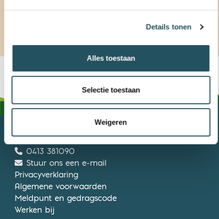
Details tonen
Alles toestaan
Selectie toestaan
Weigeren
MEIERIJSTAD BEWEEGT
0413 381090
Stuur ons een e-mail
Privacyverklaring
Algemene voorwaarden
Meldpunt en gedragscode
Werken bij