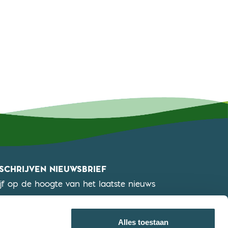
NSCHRIJVEN NIEUWSBRIEF
ijf op de hoogte van het laatste nieuws
KLIK HIER OM JE IN TE SCHRIJVEN
Alles toestaan