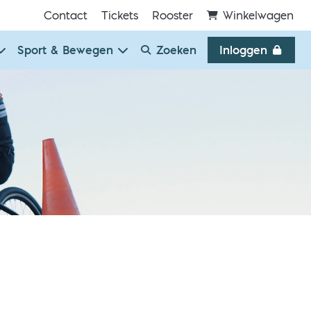
Contact
Tickets
Rooster
Winkelwagen
Sport & Bewegen
Zoeken
Inloggen