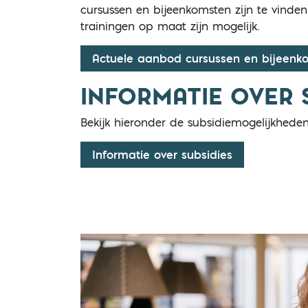
cursussen en bijeenkomsten zijn te vinde
trainingen op maat zijn mogelijk.
Actuele aanbod cursussen en bijeenk
INFORMATIE OVER 
Bekijk hieronder de subsidiemogelijkheden 
Informatie over subsidies