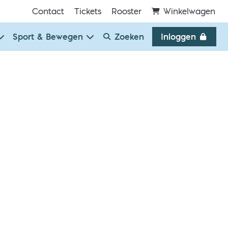
Contact
Tickets
Rooster
Winkelwagen
Sport & Bewegen
Zoeken
Inloggen