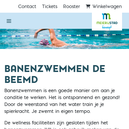
Direct naar de inhoud van de pagina
Contact
Tickets
Rooster
Winkelwagen
BANENZWEMMEN DE
BEEMD
Banenzwemmen is een goede manier om aan je
conditie te werken. Het is ontspannend en gezond!
Door de weerstand van het water train je je
spierkracht. Je zwemt in eigen tempo.
De wellness faciliteiten zijn gesloten tijden het