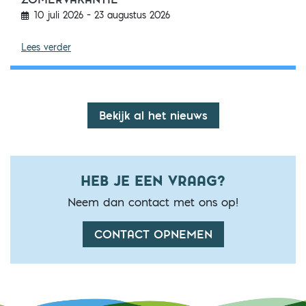
10 juli 2026 – 23 augustus 2026
Aangepaste openingstijden zomervakantie
Lees verder
Bekijk al het nieuws
HEB JE EEN VRAAG?
Neem dan contact met ons op!
CONTACT OPNEMEN