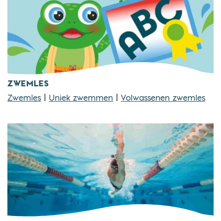
ZWEMLES
Zwemles
|
Uniek zwemmen
|
Volwassenen zwemles