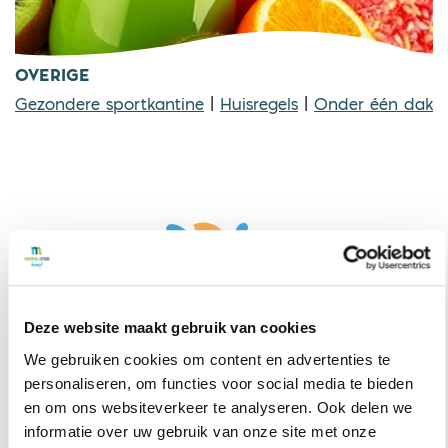
OVERIGE
Gezondere sportkantine
|
Huisregels
|
Onder één dak
Deze website maakt gebruik van cookies
We gebruiken cookies om content en advertenties te
personaliseren, om functies voor social media te bieden
en om ons websiteverkeer te analyseren. Ook delen we
informatie over uw gebruik van onze site met onze
TELEFONISCHE OPENINGSTIJDEN