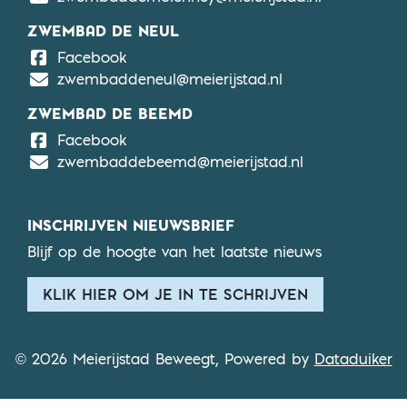
ZWEMBAD DE NEUL
De Neul
Facebook
zwembaddeneul@meierijstad.nl
ZWEMBAD DE BEEMD
De Beemd
Facebook
zwembaddebeemd@meierijstad.nl
INSCHRIJVEN NIEUWSBRIEF
Blijf op de hoogte van het laatste nieuws
KLIK HIER OM JE IN TE SCHRIJVEN
© 2026 Meierijstad Beweegt, Powered by
Dataduiker