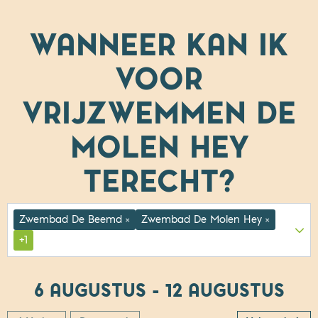
WANNEER KAN IK
VOOR
VRIJZWEMMEN DE
MOLEN HEY
TERECHT?
Zwembad De Beemd
Zwembad De Molen Hey
×
×
+1
6 AUGUSTUS - 12 AUGUSTUS