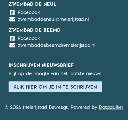
ZWEMBAD DE NEUL
De Neul
Facebook
zwembaddeneul@meierijstad.nl
ZWEMBAD DE BEEMD
De Beemd
Facebook
zwembaddebeemd@meierijstad.nl
INSCHRIJVEN NIEUWSBRIEF
Blijf op de hoogte van het laatste nieuws
KLIK HIER OM JE IN TE SCHRIJVEN
© 2026 Meierijstad Beweegt, Powered by
Dataduiker