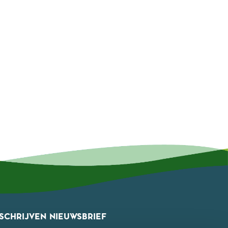
NSCHRIJVEN NIEUWSBRIEF