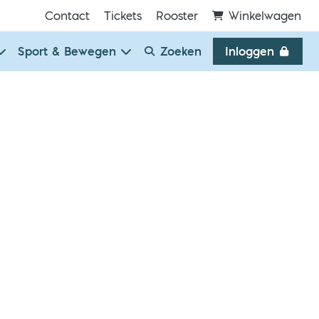
Contact
Tickets
Rooster
Winkelwagen
Sport & Bewegen
Zoeken
Inloggen