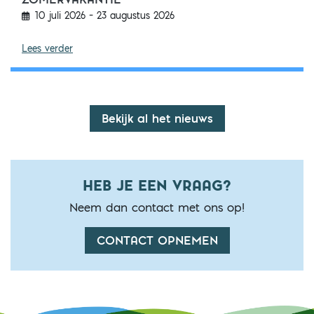
10 juli 2026 – 23 augustus 2026
Aangepaste openingstijden zomervakantie
Lees verder
Bekijk al het nieuws
HEB JE EEN VRAAG?
Neem dan contact met ons op!
CONTACT OPNEMEN