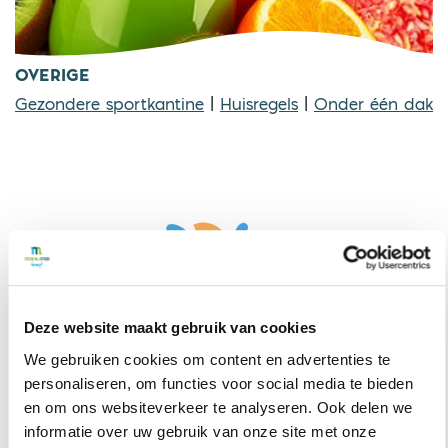
OVERIGE
Gezondere sportkantine
|
Huisregels
|
Onder één dak
Deze website maakt gebruik van cookies
We gebruiken cookies om content en advertenties te
personaliseren, om functies voor social media te bieden
en om ons websiteverkeer te analyseren. Ook delen we
informatie over uw gebruik van onze site met onze
TELEFONISCHE OPENINGSTIJDEN