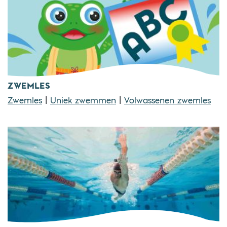
ZWEMLES
Zwemles
|
Uniek zwemmen
|
Volwassenen zwemles