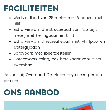
FACILITEITEN
Wedstrijdbad van 25 meter met 6 banen, met
tillift
Extra verwarmd instructiebad van 12,5 bij 8
meter, met hellingbaan en tillift
Extra verwarmd recreatiebad met whirlpool en
waterglijbaan
Spraypark met speeltoestellen
Horecavoorziening, ook bereikbaar vanuit het
zwembad
Je kunt bij Zwembad De Molen Hey alleen per pin
betalen.
ONS AANBOD