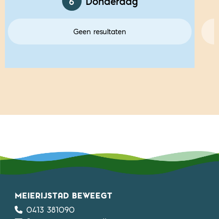
6
Donderdag
Geen resultaten
MEIERIJSTAD BEWEEGT
0413 381090