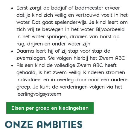
Eerst zorgt de badjuf of badmeester ervoor
dat je kind zich veilig en vertrouwd voelt in het
water. Dat gaat spelenderwijs. Je kind leert om
zich vrij te bewegen in het water. Bijvoorbeeld
in het water springen, draaien van borst op
rug, drijven en onder water zijn
Daarna leert hij of zij stap voor stap de
zwemslagen. We volgen hierbij het Zwem ABC
Als een kind de volledige Zwem ABC heeft
gehaald, is het zwem-veilig. Kinderen stromen
individueel en in overleg door naar een andere
groep. Je kunt de vorderingen volgen via het
leerlingvolgsysteem
Eisen per groep en kledingeisen
ONZE AMBITIES