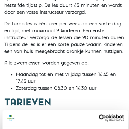
hetzelfde tijdstip. De les duurt 45 minuten en wordt
door een vaste instructeur verzorgd.
De turbo les is één keer per week op een vaste dag
en tijd, met maximaal 9 kinderen. Een vaste
instructeur verzorgd de lessen die 90 minuten duren.
Tijdens de les is er een korte pauze waarin kinderen
een van huis meegebracht drankje kunnen nuttigen.
Alle zwemlessen worden gegeven op:
Maandag tot en met vrijdag tussen 14.45 en
17.45 uur
Zaterdag tussen 08.30 en 14.30 uur
TARIEVEN
Zwemles ABC - € 1010,20
Zwemles turbo ABC - € 1237,75