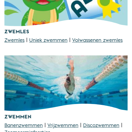
ZWEMLES
Zwemles
|
Uniek zwemmen
|
Volwassenen zwemles
ZWEMMEN
Banenzwemmen
|
Vrijzwemmen
|
Discozwemmen
|