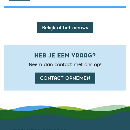
Bekijk al het nieuws
HEB JE EEN VRAAG?
Neem dan contact met ons op!
CONTACT OPNEMEN