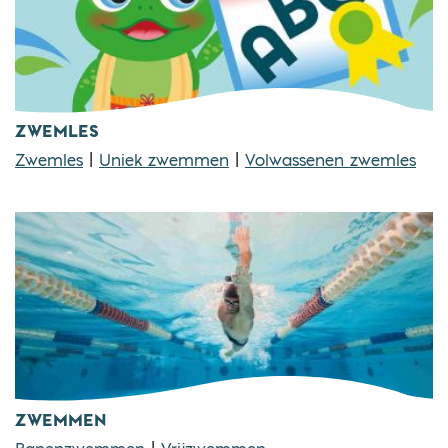
ZWEMLES
Zwemles
|
Uniek zwemmen
|
Volwassenen zwemles
ZWEMMEN